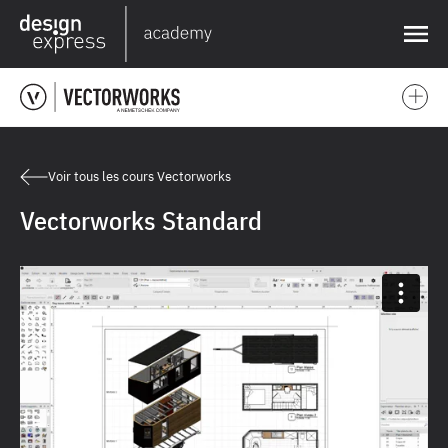
❌
Voir tous les cours Vectorworks
Vectorworks Standard