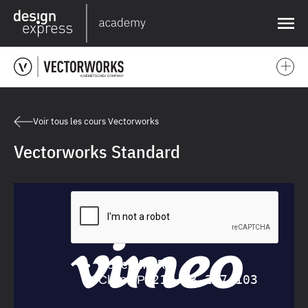
❌
Voir tous les cours Vectorworks
Vectorworks Standard