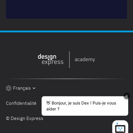
Français
Confidentialité
Conditions de vente
© Design Express