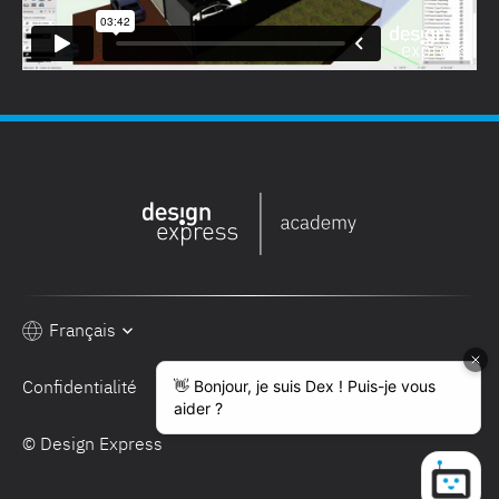
Français
Confidentialité
Conditions de vente
© Design Express