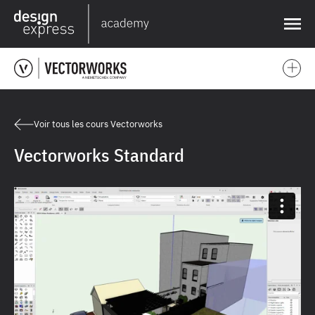
❌
Voir tous les cours Vectorworks
Vectorworks Standard