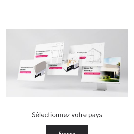
Sélectionnez votre pays
France