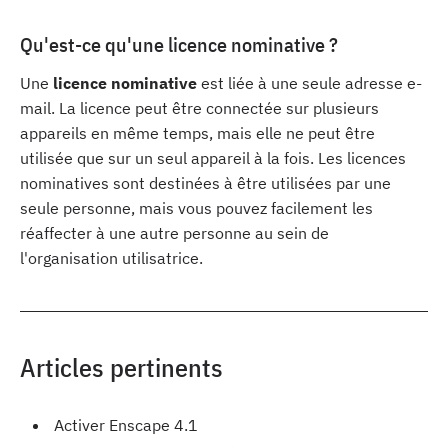
Qu'est-ce qu'une licence nominative ?
Une
licence nominative
est liée à une seule adresse e-
mail. La licence peut être connectée sur plusieurs
appareils en même temps, mais elle ne peut être
utilisée que sur un seul appareil à la fois. Les licences
nominatives sont destinées à être utilisées par une
seule personne, mais vous pouvez facilement les
réaffecter à une autre personne au sein de
l'organisation utilisatrice.
Articles pertinents
Activer Enscape 4.1