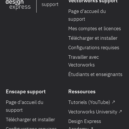
Vectorworks support
Page d'accueil du
support
Mes comptes et licences
Télécharger et installer
Configurations requises
Travailler avec
Vectorworks
Étudiants et enseignants
Enscape support
Ressources
Page d'accueil du
Tutoriels (YouTube) ↗
support
Vectorworks University ↗
Télécharger et installer
Design Express