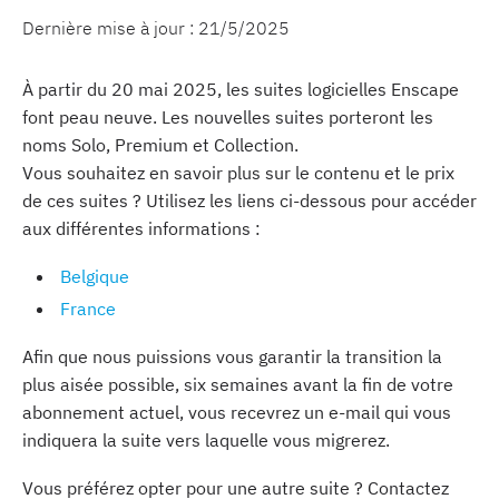
Dernière mise à jour :
21/5/2025
À partir du 20 mai 2025, les suites logicielles Enscape
font peau neuve. Les nouvelles suites porteront les
noms Solo, Premium et Collection.
Vous souhaitez en savoir plus sur le contenu et le prix
de ces suites ? Utilisez les liens ci-dessous pour accéder
aux différentes informations :
Belgique
France
Afin que nous puissions vous garantir la transition la
plus aisée possible, six semaines avant la fin de votre
abonnement actuel, vous recevrez un e-mail qui vous
indiquera la suite vers laquelle vous migrerez.
Vous préférez opter pour une autre suite ? Contactez