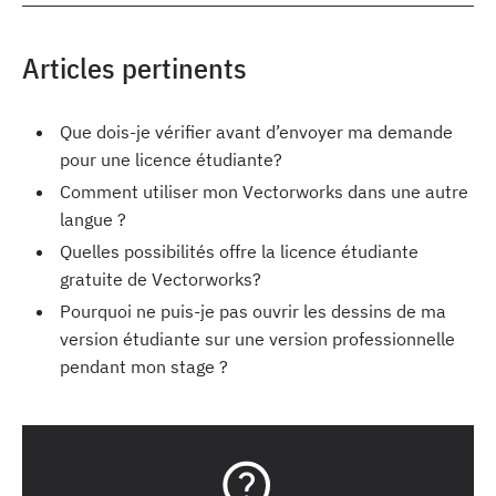
Articles pertinents
Que dois-je vérifier avant d’envoyer ma demande
pour une licence étudiante?
Comment utiliser mon Vectorworks dans une autre
langue ?
Quelles possibilités offre la licence étudiante
gratuite de Vectorworks?
Pourquoi ne puis-je pas ouvrir les dessins de ma
version étudiante sur une version professionnelle
pendant mon stage ?