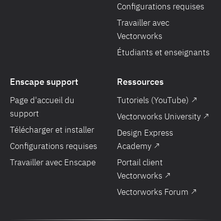
Configurations requises
Travailler avec
Vectorworks
Étudiants et enseignants
Enscape support
Ressources
Page d'accueil du
Tutoriels (YouTube) ↗
support
Vectorworks University ↗
Télécharger et installer
Design Express
Configurations requises
Academy ↗
Travailler avec Enscape
Portail client
Vectorworks ↗
Vectorworks Forum ↗