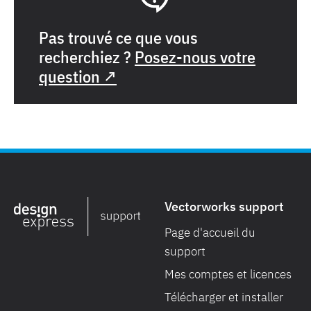
Pas trouvé ce que vous
recherchiez ?
Posez-nous votre
question ↗
Vectorworks support
Page d'accueil du
support
Mes comptes et licences
Télécharger et installer