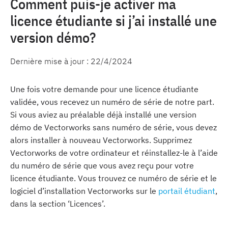
Comment puis-je activer ma
licence étudiante si j’ai installé une
version démo?
Dernière mise à jour :
22/4/2024
Une fois votre demande pour une licence étudiante
validée, vous recevez un numéro de série de notre part.
Si vous aviez au préalable déjà installé une version
démo de Vectorworks sans numéro de série, vous devez
alors installer à nouveau Vectorworks. Supprimez
Vectorworks de votre ordinateur et réinstallez-le à l’aide
du numéro de série que vous avez reçu pour votre
licence étudiante. Vous trouvez ce numéro de série et le
logiciel d’installation Vectorworks sur le
portail étudiant
,
dans la section ‘Licences’.