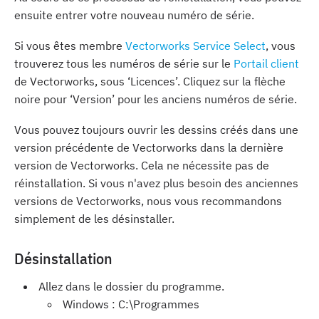
ensuite entrer votre nouveau numéro de série.
Si vous êtes membre
Vectorworks Service Select
, vous
trouverez tous les numéros de série sur le
Portail client
de Vectorworks, sous ‘Licences’. Cliquez sur la flèche
noire pour ‘Version’ pour les anciens numéros de série.
Vous pouvez toujours ouvrir les dessins créés dans une
version précédente de Vectorworks dans la dernière
version de Vectorworks. Cela ne nécessite pas de
réinstallation. Si vous n'avez plus besoin des anciennes
versions de Vectorworks, nous vous recommandons
simplement de les désinstaller.
Désinstallation
Allez dans le dossier du programme.
Windows : C:\Programmes