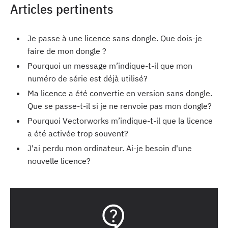
Articles pertinents
Je passe à une licence sans dongle. Que dois-je
faire de mon dongle ?
Pourquoi un message m’indique-t-il que mon
numéro de série est déjà utilisé?
Ma licence a été convertie en version sans dongle.
Que se passe-t-il si je ne renvoie pas mon dongle?
Pourquoi Vectorworks m’indique-t-il que la licence
a été activée trop souvent?
J'ai perdu mon ordinateur. Ai-je besoin d'une
nouvelle licence?