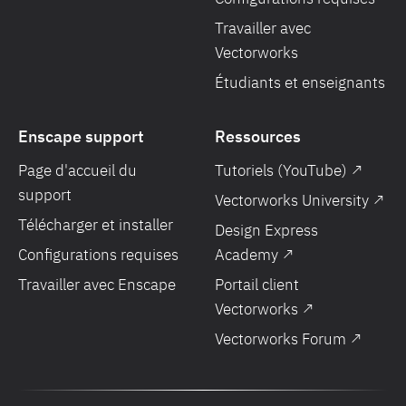
Travailler avec
Vectorworks
Étudiants et enseignants
Enscape support
Ressources
Page d'accueil du
Tutoriels (YouTube) ↗
support
Vectorworks University ↗
Télécharger et installer
Design Express
Configurations requises
Academy ↗
Travailler avec Enscape
Portail client
Vectorworks ↗
Vectorworks Forum ↗