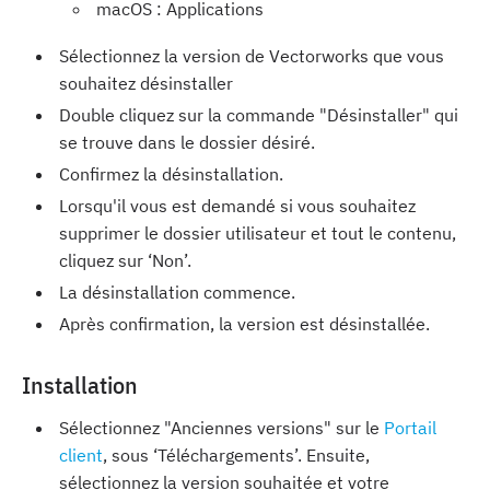
macOS : Applications
Sélectionnez la version de Vectorworks que vous
souhaitez désinstaller
Double cliquez sur la commande "Désinstaller" qui
se trouve dans le dossier désiré.
Confirmez la désinstallation.
Lorsqu'il vous est demandé si vous souhaitez
supprimer le dossier utilisateur et tout le contenu,
cliquez sur ‘Non’.
La désinstallation commence.
Après confirmation, la version est désinstallée.
Installation
Sélectionnez "Anciennes versions" sur le
Portail
client
, sous ‘Téléchargements’. Ensuite,
sélectionnez la version souhaitée et votre