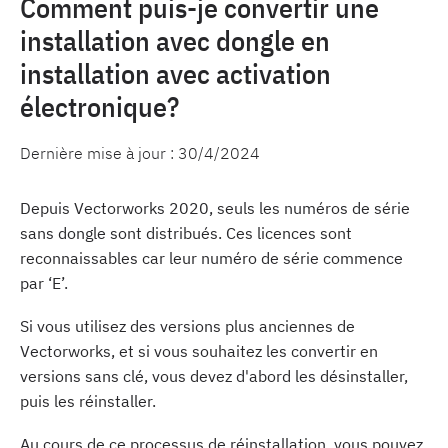
Comment puis-je convertir une
installation avec dongle en
installation avec activation
électronique?
Dernière mise à jour :
30/4/2024
Depuis Vectorworks 2020, seuls les numéros de série
sans dongle sont distribués. Ces licences sont
reconnaissables car leur numéro de série commence
par ‘E’.
Si vous utilisez des versions plus anciennes de
Vectorworks, et si vous souhaitez les convertir en
versions sans clé, vous devez d'abord les désinstaller,
puis les réinstaller.
Au cours de ce processus de réinstallation, vous pouvez