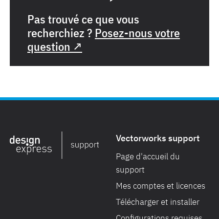
Pas trouvé ce que vous
recherchiez ?
Posez-nous votre
question ↗
Vectorworks support
Page d'accueil du
support
Mes comptes et licences
Télécharger et installer
Configurations requises