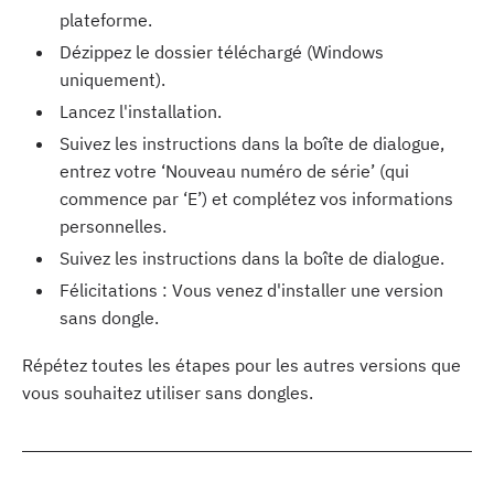
plateforme.
Dézippez le dossier téléchargé (Windows
uniquement).
Lancez l'installation.
Suivez les instructions dans la boîte de dialogue,
entrez votre ‘Nouveau numéro de série’ (qui
commence par ‘E’) et complétez vos informations
personnelles.
Suivez les instructions dans la boîte de dialogue.
Félicitations : Vous venez d'installer une version
sans dongle.
Répétez toutes les étapes pour les autres versions que
vous souhaitez utiliser sans dongles.