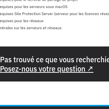
requises pour les serveurs sous macOS
equises Site Protection Server (serveur pour les licences rése
requises pour les réseaux
nérales sur les serveurs et réseaux
Pas trouvé ce que vous recherchi
Posez-nous votre question ↗