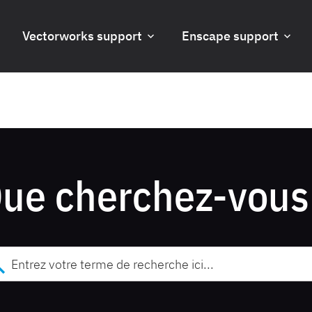
Vectorworks support
Enscape support
ue cherchez-vous