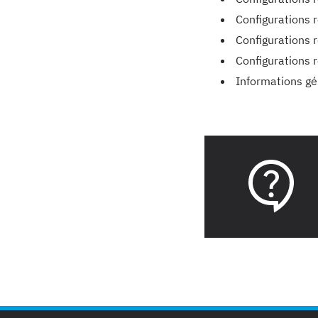
Configurations 
Configurations r
Configurations 
Informations gé