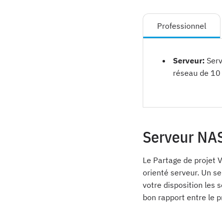
Professionnel
Serveur:
Serv
réseau de 1
Serveur NA
Le Partage de projet 
orienté serveur. Un s
votre disposition les 
bon rapport entre le p