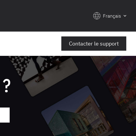
Français
Contacter le support
 ?