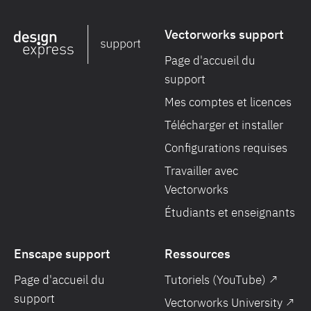
Vectorworks support
Page d'accueil du
support
Mes comptes et licences
Télécharger et installer
Configurations requises
Travailler avec
Vectorworks
Étudiants et enseignants
Enscape support
Ressources
Page d'accueil du
Tutoriels (YouTube) ↗
support
Vectorworks University ↗