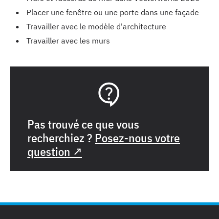
Placer une fenêtre ou une porte dans une façade
Travailler avec le modèle d'architecture
Travailler avec les murs
Pas trouvé ce que vous
recherchiez ?
Posez-nous votre
question ↗