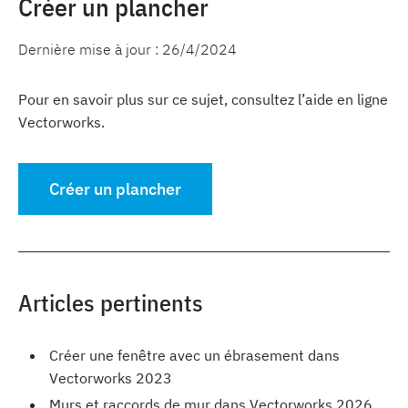
Créer un plancher
Dernière mise à jour :
26/4/2024
Pour en savoir plus sur ce sujet, consultez l’aide en ligne
Vectorworks.
Créer un plancher
Articles pertinents
Créer une fenêtre avec un ébrasement dans
Vectorworks 2023
Murs et raccords de mur dans Vectorworks 2026