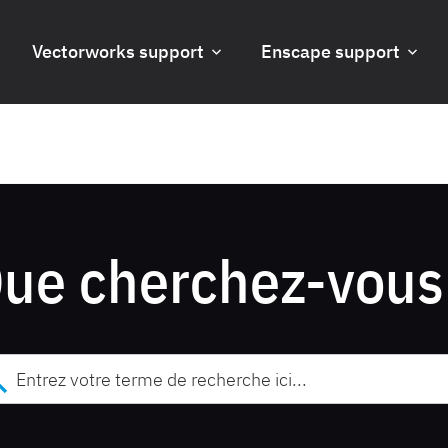
Vectorworks support
Enscape support
ue cherchez-vous