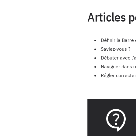
Articles 
Définir la Barre
Saviez-vous ?
Débuter avec l’
Naviguer dans u
Régler correct