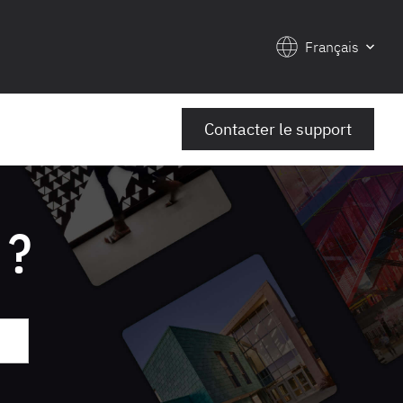
Français
Contacter le support
 ?