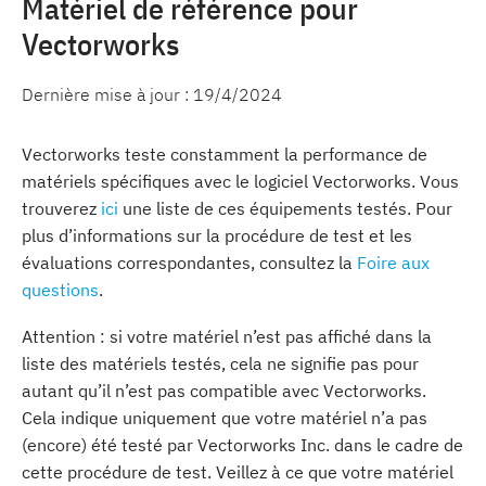
Matériel de référence pour
Vectorworks
Dernière mise à jour :
19/4/2024
Vectorworks teste constamment la performance de
matériels spécifiques avec le logiciel Vectorworks. Vous
trouverez
ici
une liste de ces équipements testés. Pour
plus d’informations sur la procédure de test et les
évaluations correspondantes, consultez la
Foire aux
questions
.
Attention : si votre matériel n’est pas affiché dans la
liste des matériels testés, cela ne signifie pas pour
autant qu’il n’est pas compatible avec Vectorworks.
Cela indique uniquement que votre matériel n’a pas
(encore) été testé par Vectorworks Inc. dans le cadre de
cette procédure de test. Veillez à ce que votre matériel