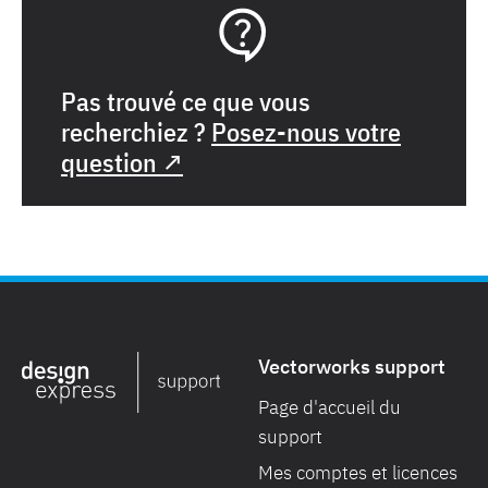
Pas trouvé ce que vous
recherchiez ?
Posez-nous votre
question ↗
Vectorworks support
Page d'accueil du
support
Mes comptes et licences