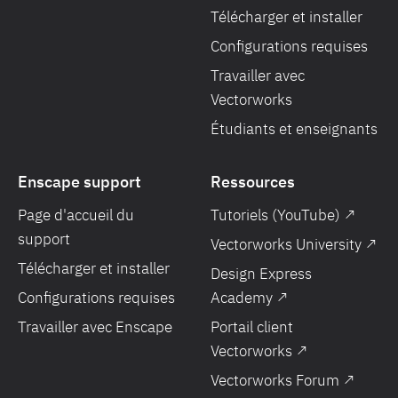
Télécharger et installer
Configurations requises
Travailler avec
Vectorworks
Étudiants et enseignants
Enscape support
Ressources
Page d'accueil du
Tutoriels (YouTube) ↗
support
Vectorworks University ↗
Télécharger et installer
Design Express
Configurations requises
Academy ↗
Travailler avec Enscape
Portail client
Vectorworks ↗
Vectorworks Forum ↗