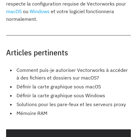
respecte la configuration requise de Vectorworks pour
macOS
ou
Windows
et votre logiciel fonctionnera
normalement.
Articles pertinents
Comment puis-je autoriser Vectorworks à accéder
à des fichiers et dossiers sur macOS?
Définir la carte graphique sous macOS
Définir la carte graphique sous Windows
Solutions pour les pare-feux et les serveurs proxy
Mémoire RAM