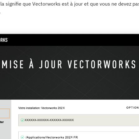
ela signifie que Vectorworks est à jour et que vous ne devez pa
.