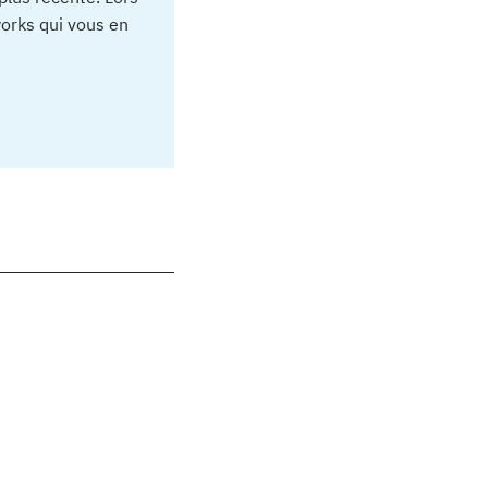
works qui vous en