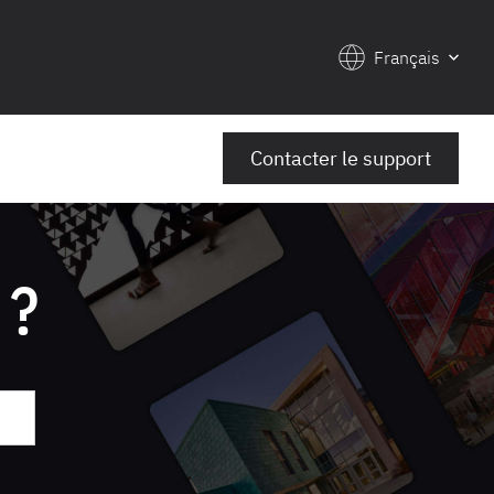
Français
Contacter le support
 ?