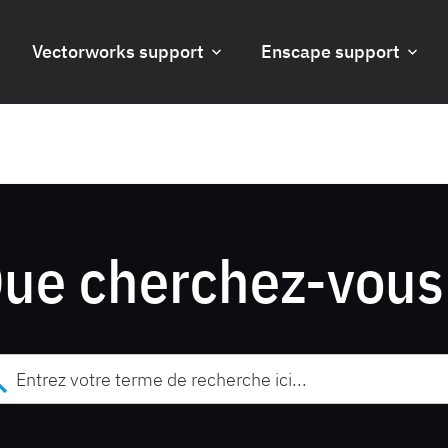
Vectorworks support
Enscape support
ue cherchez-vous