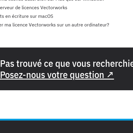
 serveur de licences Vectorworks
its en écriture sur macOS
rer ma licence Vectorworks sur un autre ordinateur?
Pas trouvé ce que vous recherchi
Posez-nous votre question ↗