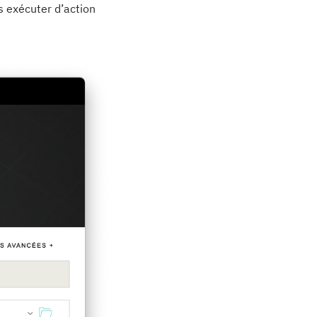
s exécuter d’action