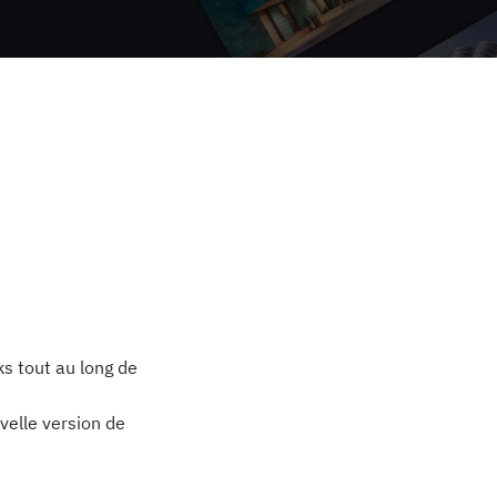
s tout au long de
uvelle version de