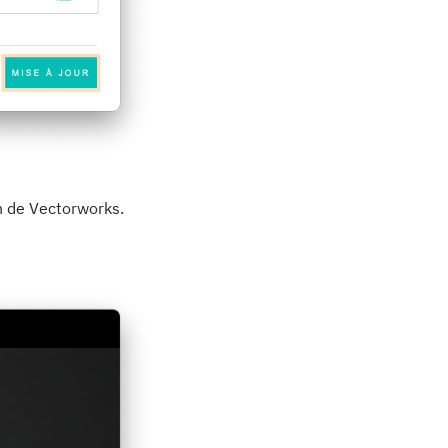
on de Vectorworks.