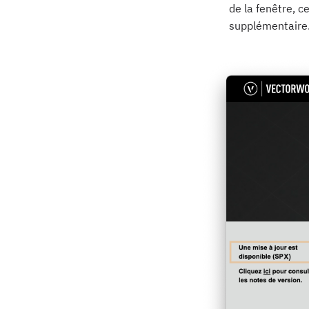
de la fenêtre, c
supplémentaire