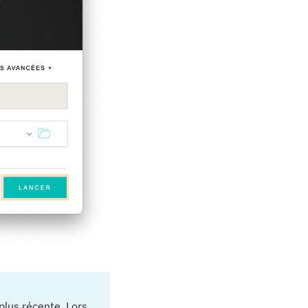
plus récente. Lors