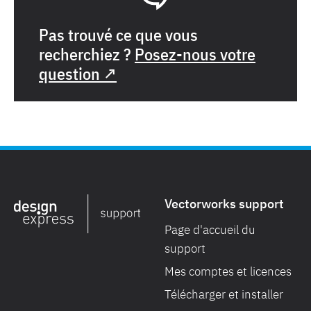
Pas trouvé ce que vous
recherchiez ?
Posez-nous votre
question ↗
Vectorworks support
Page d'accueil du
support
Mes comptes et licences
Télécharger et installer