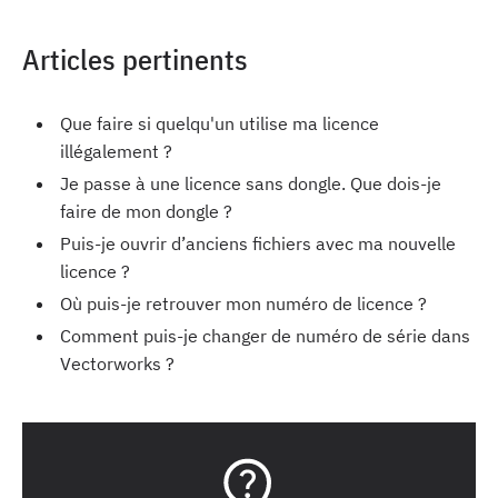
Articles pertinents
Que faire si quelqu'un utilise ma licence
illégalement ?
Je passe à une licence sans dongle. Que dois-je
faire de mon dongle ?
Puis-je ouvrir d’anciens fichiers avec ma nouvelle
licence ?
Où puis-je retrouver mon numéro de licence ?
Comment puis-je changer de numéro de série dans
Vectorworks ?