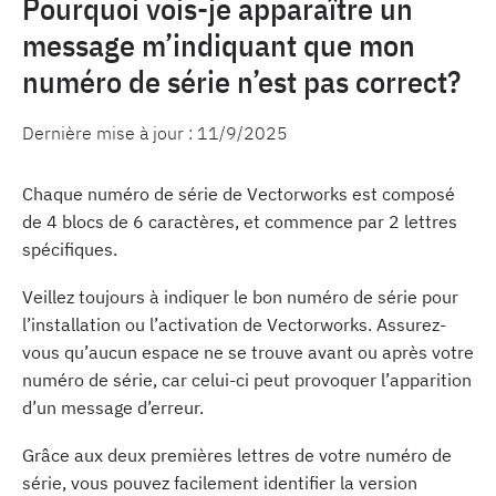
Pourquoi vois-je apparaître un
message m’indiquant que mon
numéro de série n’est pas correct?
Dernière mise à jour :
11/9/2025
Chaque numéro de série de Vectorworks est composé
de 4 blocs de 6 caractères, et commence par 2 lettres
spécifiques.
Veillez toujours à indiquer le bon numéro de série pour
l’installation ou l’activation de Vectorworks. Assurez-
vous qu’aucun espace ne se trouve avant ou après votre
numéro de série, car celui-ci peut provoquer l’apparition
d’un message d’erreur.
Grâce aux deux premières lettres de votre numéro de
série, vous pouvez facilement identifier la version