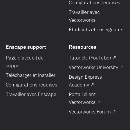
Configurations requises
Travailler avec
Vectorworks
Étudiants et enseignants
Enscape support
Ressources
Page d'accueil du
Tutoriels (YouTube) ↗
support
Vectorworks University ↗
Télécharger et installer
Design Express
Configurations requises
Academy ↗
Travailler avec Enscape
Portail client
Vectorworks ↗
Vectorworks Forum ↗