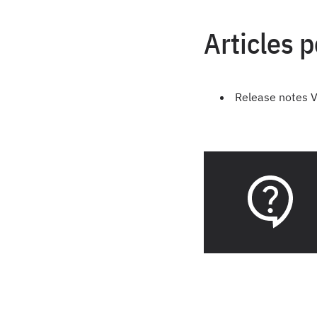
Articles 
Release notes V