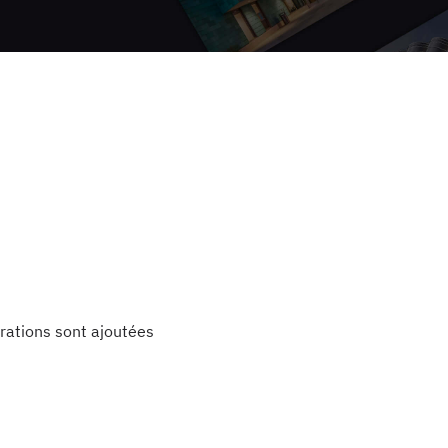
rations sont ajoutées