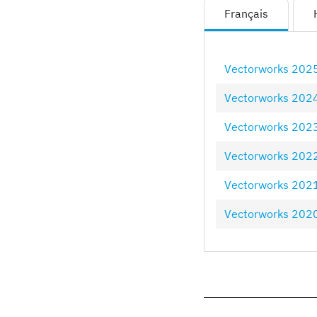
Français
Vectorworks 202
Vectorworks 202
Vectorworks 202
Vectorworks 202
Vectorworks 202
Vectorworks 202