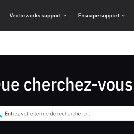
Vectorworks support
Enscape support
ue cherchez-vous