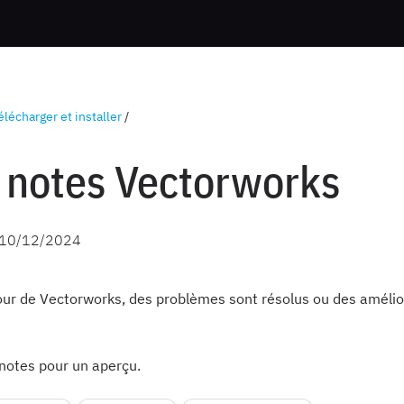
élécharger et installer
/
 notes Vectorworks
10/12/2024
ur de Vectorworks, des problèmes sont résolus ou des amélio
 notes pour un aperçu.