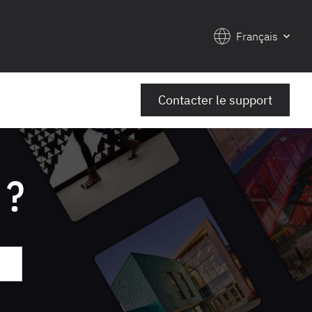
Français
Contacter le support
 ?