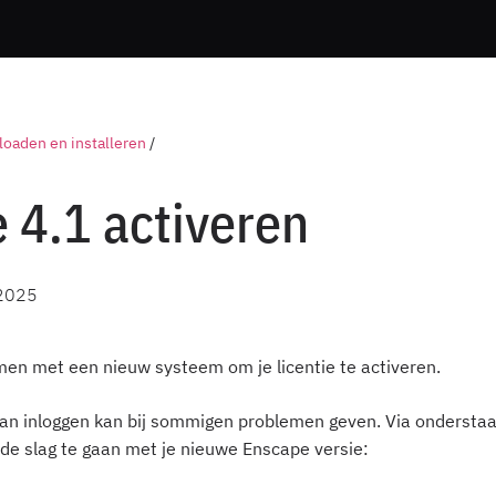
oaden en installeren
/
 4.1 activeren
2025
amen met een nieuw systeem om je licentie te activeren.
an inloggen kan bij sommigen problemen geven. Via onderstaa
de slag te gaan met je nieuwe Enscape versie: