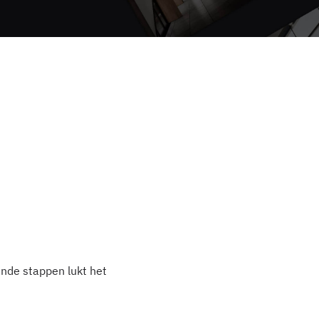
nde stappen lukt het