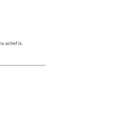
 actief is.