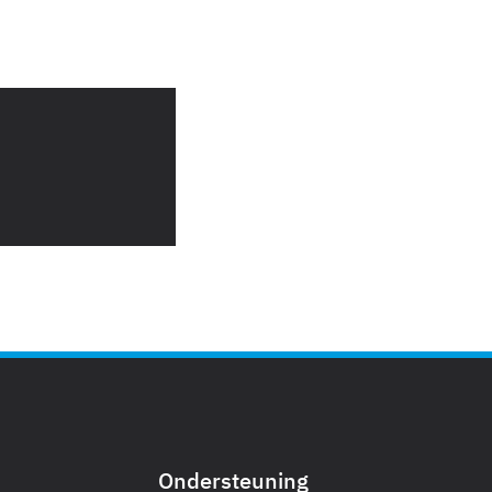
Ondersteuning