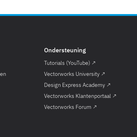
Ondersteuning
Tutorials (YouTube) ↗
ren
Vectorworks University ↗
Design Express Academy ↗
Vectorworks Klantenportaal ↗
Vectorworks Forum ↗