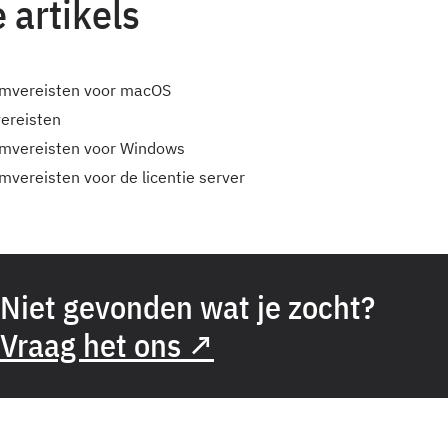
 artikels
mvereisten voor macOS
ereisten
mvereisten voor Windows
vereisten voor de licentie server
Niet gevonden wat je zocht?
Vraag het ons ↗