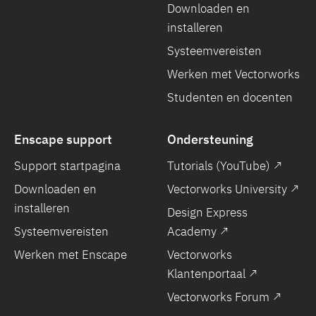
Downloaden en
installeren
Systeemvereisten
Werken met Vectorworks
Studenten en docenten
Enscape support
Ondersteuning
Support startpagina
Tutorials (YouTube) ↗
Downloaden en
Vectorworks University ↗
installeren
Design Express
Systeemvereisten
Academy ↗
Werken met Enscape
Vectorworks
Klantenportaal ↗
Vectorworks Forum ↗