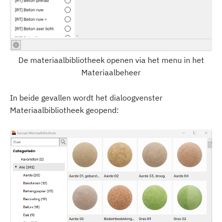
De materiaalbibliotheek openen via het menu in het
Materiaalbeheer
In beide gevallen wordt het dialoogvenster
Materiaalbibliotheek geopend: