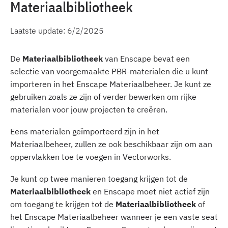
Materiaalbibliotheek
Laatste update:
6/2/2025
De
Materiaalbibliotheek
van Enscape bevat een
selectie van voorgemaakte PBR-materialen die u kunt
importeren in het Enscape Materiaalbeheer. Je kunt ze
gebruiken zoals ze zijn of verder bewerken om rijke
materialen voor jouw projecten te creëren.
Eens materialen geïmporteerd zijn in het
Materiaalbeheer, zullen ze ook beschikbaar zijn om aan
oppervlakken toe te voegen in Vectorworks.
Je kunt op twee manieren toegang krijgen tot de
Materiaalbibliotheek
en Enscape moet niet actief zijn
om toegang te krijgen tot de
Materiaalbibliotheek
of
het Enscape Materiaalbeheer wanneer je een vaste seat