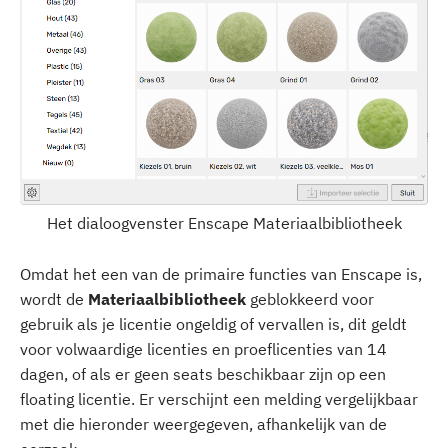
Het dialoogvenster Enscape Materiaalbibliotheek
Omdat het een van de primaire functies van Enscape is,
wordt de
Materiaalbibliotheek
geblokkeerd voor
gebruik als je licentie ongeldig of vervallen is, dit geldt
voor volwaardige licenties en proeflicenties van 14
dagen, of als er geen seats beschikbaar zijn op een
floating licentie. Er verschijnt een melding vergelijkbaar
met die hieronder weergegeven, afhankelijk van de