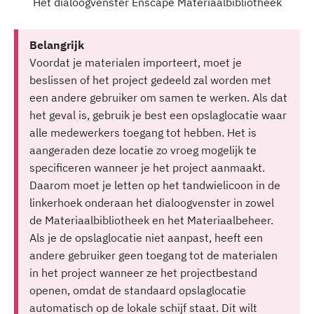
Het dialoogvenster Enscape Materiaalbibliotheek
Belangrijk
Voordat je materialen importeert, moet je
beslissen of het project gedeeld zal worden met
een andere gebruiker om samen te werken. Als dat
het geval is, gebruik je best een opslaglocatie waar
alle medewerkers toegang tot hebben. Het is
aangeraden deze locatie zo vroeg mogelijk te
specificeren wanneer je het project aanmaakt.
Daarom moet je letten op het tandwielicoon in de
linkerhoek onderaan het dialoogvenster in zowel
de Materiaalbibliotheek en het Materiaalbeheer.
Als je de opslaglocatie niet aanpast, heeft een
andere gebruiker geen toegang tot de materialen
in het project wanneer ze het projectbestand
openen, omdat de standaard opslaglocatie
automatisch op de lokale schijf staat. Dit wilt