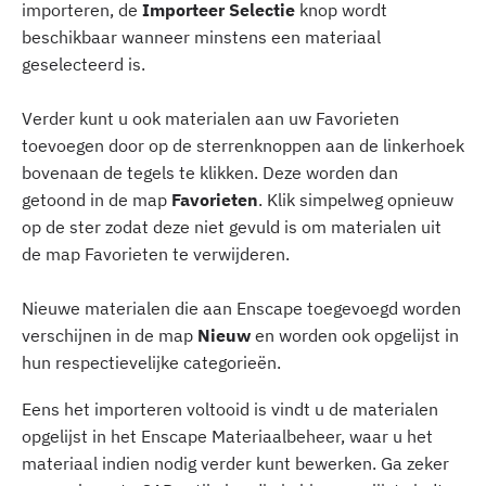
importeren, de
Importeer Selectie
knop wordt
beschikbaar wanneer minstens een materiaal
geselecteerd is.
Verder kunt u ook materialen aan uw Favorieten
toevoegen door op de sterrenknoppen aan de linkerhoek
bovenaan de tegels te klikken. Deze worden dan
getoond in de map
Favorieten
. Klik simpelweg opnieuw
op de ster zodat deze niet gevuld is om materialen uit
de map Favorieten te verwijderen.
Nieuwe materialen die aan Enscape toegevoegd worden
verschijnen in de map
Nieuw
en worden ook opgelijst in
hun respectievelijke categorieën.
Eens het importeren voltooid is vindt u de materialen
opgelijst in het Enscape Materiaalbeheer, waar u het
materiaal indien nodig verder kunt bewerken. Ga zeker