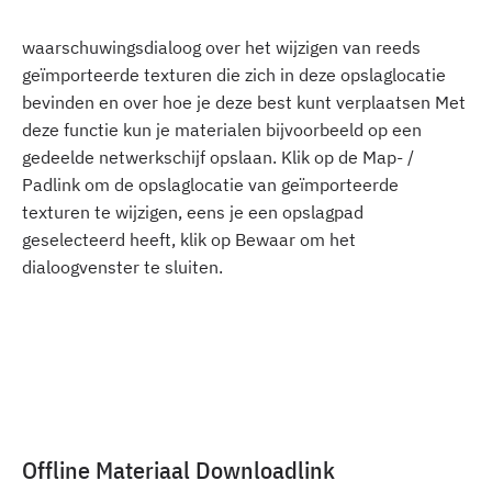
waarschuwingsdialoog over het wijzigen van reeds
geïmporteerde texturen die zich in deze opslaglocatie
bevinden en over hoe je deze best kunt verplaatsen Met
deze functie kun je materialen bijvoorbeeld op een
gedeelde netwerkschijf opslaan. Klik op de Map- /
Padlink om de opslaglocatie van geïmporteerde
texturen te wijzigen, eens je een opslagpad
geselecteerd heeft, klik op Bewaar om het
dialoogvenster te sluiten.
Offline Materiaal Downloadlink