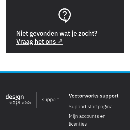
Niet gevonden wat je zocht?
Vraag het ons ↗
Vectorworks support
Support startpagina
Mijn accounts en
licenties