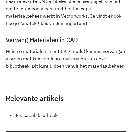
naar relevante CAD artikelen die je hier opgelijst vindt
om te leren hoe u best met het Enscape
materiaalbeheer werkt in Vectorworks. Je vindt er ook
hoe je *.matpkg-bestanden importeert.
Vervang Materialen in CAD
Huidige materialen in het CAD-model kunnen vervangen
worden met kant-en-klare materialen van deze
bibliotheek. Dit kunt u doen vanuit het materiaalbeheer.
Relevante artikels
Enscapebibliotheek