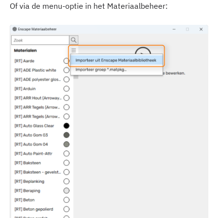
Of via de menu-optie in het Materiaalbeheer: