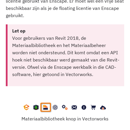
licentie gebruikt van Enscape. Er moet wel een vrije seat
beschikbaar zijn als je de floating licentie van Enscape
gebruikt.
Let op
Voor gebruikers van Revit 2018, de
Materiaalbibliotheek en het Materiaalbeheer
worden niet ondersteund. Dit komt omdat een API
hoek niet beschikbaar werd gemaakt van die Revit-
versie. Ofwel via de Enscape werkbalk in die CAD-
software, hier getoond in Vectorworks.
Materiaalbibliotheek knop in Vectorworks