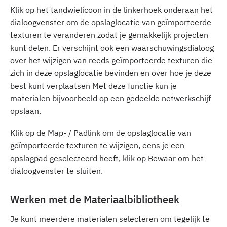
Klik op het tandwielicoon in de linkerhoek onderaan het
dialoogvenster om de opslaglocatie van geïmporteerde
texturen te veranderen zodat je gemakkelijk projecten
kunt delen. Er verschijnt ook een waarschuwingsdialoog
over het wijzigen van reeds geïmporteerde texturen die
zich in deze opslaglocatie bevinden en over hoe je deze
best kunt verplaatsen Met deze functie kun je
materialen bijvoorbeeld op een gedeelde netwerkschijf
opslaan.
Klik op de Map- / Padlink om de opslaglocatie van
geïmporteerde texturen te wijzigen, eens je een
opslagpad geselecteerd heeft, klik op Bewaar om het
dialoogvenster te sluiten.
Werken met de Materiaalbibliotheek
Je kunt meerdere materialen selecteren om tegelijk te