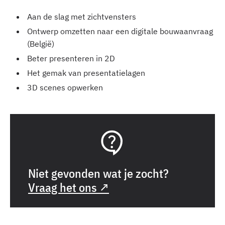
Aan de slag met zichtvensters
Ontwerp omzetten naar een digitale bouwaanvraag
(België)
Beter presenteren in 2D
Het gemak van presentatielagen
3D scenes opwerken
Niet gevonden wat je zocht?
Vraag het ons ↗