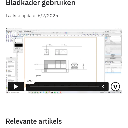
Bladkader gebruiken
Laatste update:
6/2/2025
Relevante artikels