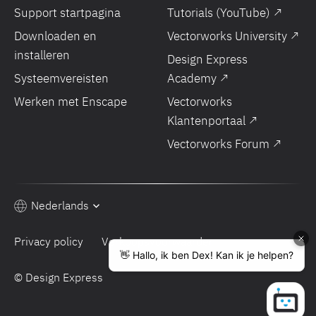
Support startpagina
Tutorials (YouTube) ↗
Downloaden en
Vectorworks University ↗
installeren
Design Express
Systeemvereisten
Academy ↗
Werken met Enscape
Vectorworks
Klantenportaal ↗
Vectorworks Forum ↗
Nederlands
Privacy policy
Verkoopsvoorwaarden
© Design Express