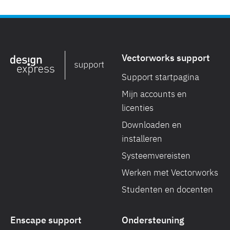
Vectorworks support
Support startpagina
Mijn accounts en
licenties
Downloaden en
installeren
Systeemvereisten
Werken met Vectorworks
Studenten en docenten
Enscape support
Ondersteuning