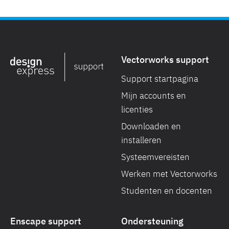
Vectorworks support
Support startpagina
Mijn accounts en
licenties
Downloaden en
installeren
Systeemvereisten
Werken met Vectorworks
Studenten en docenten
Enscape support
Ondersteuning