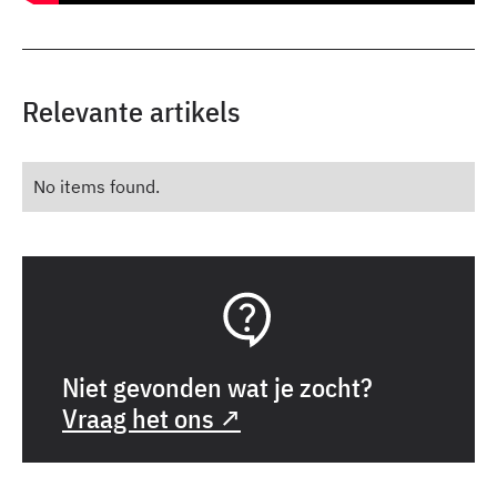
Relevante artikels
No items found.
Niet gevonden wat je zocht?
Vraag het ons ↗