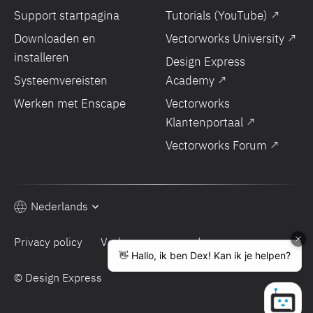
Support startpagina
Tutorials (YouTube) ↗
Downloaden en
Vectorworks University ↗
installeren
Design Express
Systeemvereisten
Academy ↗
Werken met Enscape
Vectorworks
Klantenportaal ↗
Vectorworks Forum ↗
Nederlands
Privacy policy
Verkoopsvoorwaarden
© Design Express