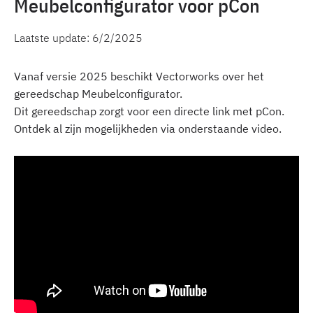
Meubelconfigurator voor pCon
Laatste update:
6/2/2025
Vanaf versie 2025 beschikt Vectorworks over het
gereedschap Meubelconfigurator.
Dit gereedschap zorgt voor een directe link met pCon.
Ontdek al zijn mogelijkheden via onderstaande video.