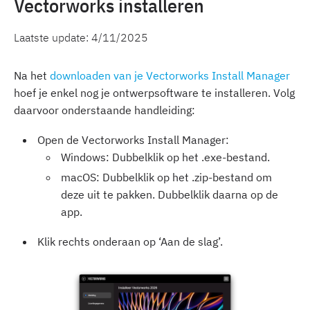
Vectorworks installeren
Laatste update:
4/11/2025
Na het
downloaden van je Vectorworks Install Manager
hoef je enkel nog je ontwerpsoftware te installeren. Volg
daarvoor onderstaande handleiding:
Open de Vectorworks Install Manager:
Windows: Dubbelklik op het .exe-bestand.
macOS: Dubbelklik op het .zip-bestand om
deze uit te pakken. Dubbelklik daarna op de
app.
Klik rechts onderaan op ‘Aan de slag’.