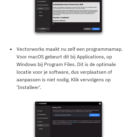
Vectorworks maakt nu zelf een programmamap.
Voor macOS gebeurt dit bij Applications, op
Windows bij Program Files. Dit is de optimale
locatie voor je software, dus verplaatsen of
aanpassen is niet nodig. Klik vervolgens op
‘Installeer'.