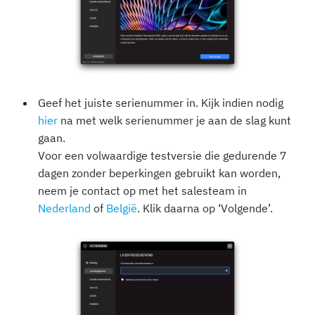
Geef het juiste serienummer in. Kijk indien nodig
hier
na met welk serienummer je aan de slag kunt
gaan.
Voor een volwaardige testversie die gedurende 7
dagen zonder beperkingen gebruikt kan worden,
neem je contact op met het salesteam in
Nederland
of
België
. Klik daarna op ‘Volgende’.