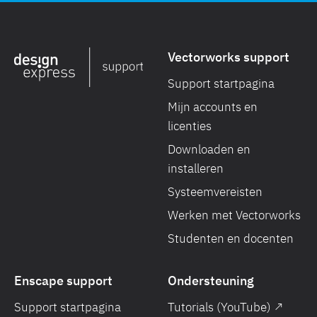
Vectorworks support
Support startpagina
Mijn accounts en
licenties
Downloaden en
installeren
Systeemvereisten
Werken met Vectorworks
Studenten en docenten
Enscape support
Ondersteuning
Support startpagina
Tutorials (YouTube) ↗