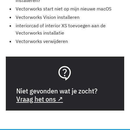
installeren?
Vectorworks start niet op mijn nieuwe macOS
Vectorworks Vision installeren
interiorcad of interior XS toevoegen aan de
Vectorworks installatie
Vectorworks verwijderen
Niet gevonden wat je zocht?
Vraag het ons ↗