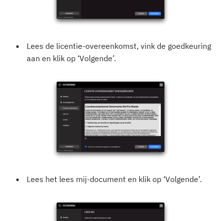
Lees de licentie-overeenkomst, vink de goedkeuring
aan en klik op ‘Volgende’.
Lees het lees mij-document en klik op ‘Volgende’.