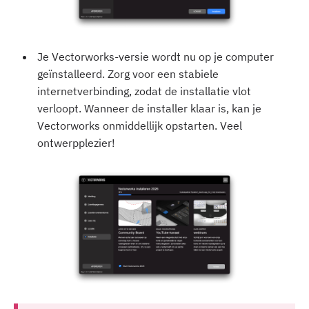
Je Vectorworks-versie wordt nu op je computer
geïnstalleerd. Zorg voor een stabiele
internetverbinding, zodat de installatie vlot
verloopt. Wanneer de installer klaar is, kan je
Vectorworks onmiddellijk opstarten. Veel
ontwerpplezier!