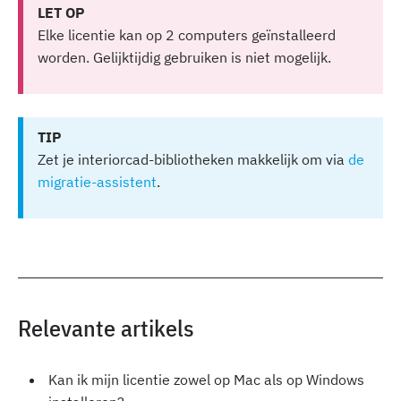
LET OP
Elke licentie kan op 2 computers geïnstalleerd
worden. Gelijktijdig gebruiken is niet mogelijk.
TIP
Zet je interiorcad-bibliotheken makkelijk om via
de
migratie-assistent
.
Relevante artikels
Kan ik mijn licentie zowel op Mac als op Windows