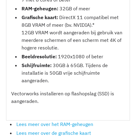
RAM-geheugen:
32GB of meer
Grafische kaart:
DirectX 11 compatibel met
8GB VRAM of meer (bv. NVIDIA).*
12GB VRAM wordt aangeraden bij gebruik van
meerdere schermen of een scherm met 4K of
hogere resolutie.
Beeldresolutie:
1920x1080 of beter
Schijfruimte:
30GB à 65GB. Tijdens de
installatie is 50GB vrije schijfruimte
aangeraden.
Vectorworks installeren op flashopslag (SSD) is
aangeraden.
Lees meer over het RAM-geheugen
Lees meer over de grafische kaart