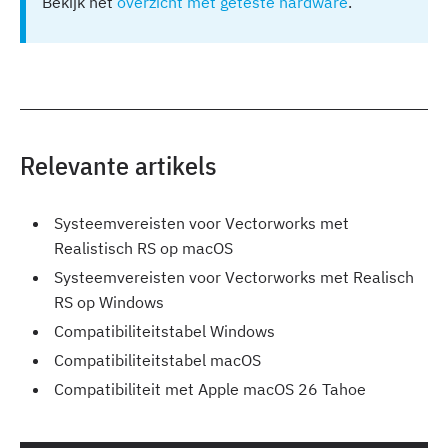
Bekijk het
overzicht met geteste hardware
.
Relevante artikels
Systeemvereisten voor Vectorworks met
Realistisch RS op macOS
Systeemvereisten voor Vectorworks met Realisch
RS op Windows
Compatibiliteitstabel Windows
Compatibiliteitstabel macOS
Compatibiliteit met Apple macOS 26 Tahoe