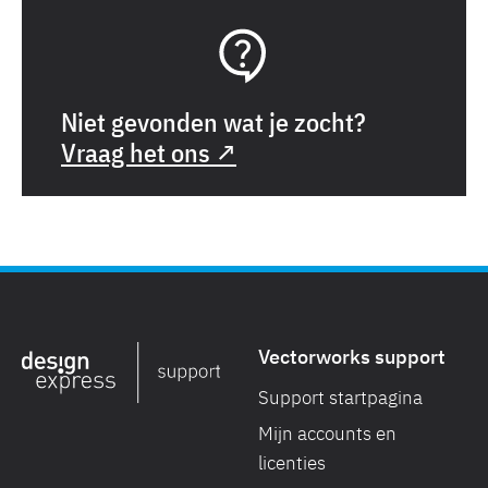
Niet gevonden wat je zocht?
Vraag het ons ↗
Vectorworks support
Support startpagina
Mijn accounts en
licenties