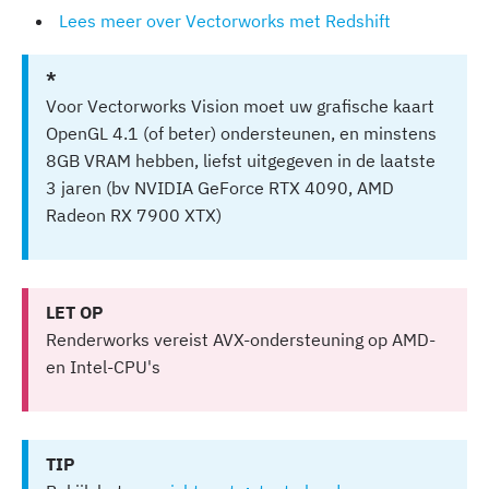
Lees meer over Vectorworks met Redshift
*
Voor Vectorworks Vision moet uw grafische kaart
OpenGL 4.1 (of beter) ondersteunen, en minstens
8GB VRAM hebben, liefst uitgegeven in de laatste
3 jaren (bv NVIDIA GeForce RTX 4090, AMD
Radeon RX 7900 XTX)
LET OP
Renderworks vereist AVX-ondersteuning op AMD-
en Intel-CPU's
TIP