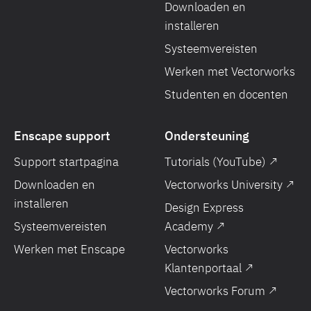
Downloaden en
installeren
Systeemvereisten
Werken met Vectorworks
Studenten en docenten
Enscape support
Ondersteuning
Support startpagina
Tutorials (YouTube) ↗
Downloaden en
Vectorworks University ↗
installeren
Design Express
Systeemvereisten
Academy ↗
Werken met Enscape
Vectorworks
Klantenportaal ↗
Vectorworks Forum ↗