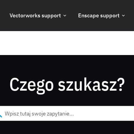
Vectorworks support
Enscape support
Czego szukasz?