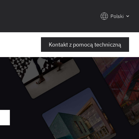
Polski
Kontakt z pomocą techniczną