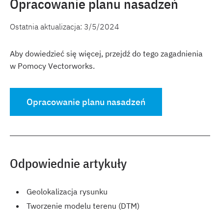
Opracowanie planu nasadzeń
Ostatnia aktualizacja:
3/5/2024
Aby dowiedzieć się więcej, przejdź do tego zagadnienia
w Pomocy Vectorworks.
Opracowanie planu nasadzeń
Odpowiednie artykuły
Geolokalizacja rysunku
Tworzenie modelu terenu (DTM)