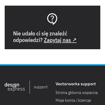
Nie udało ci się znaleźć
odpowiedzi?
Zapytaj nas ↗
Vectorworks support
Strona główna wsparcia
Moje konta i licencje