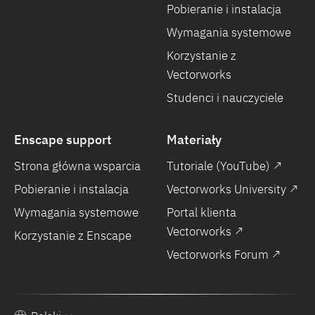
Pobieranie i instalacja
Wymagania systemowe
Korzystanie z
Vectorworks
Studenci i nauczyciele
Enscape support
Materiały
Strona główna wsparcia
Tutoriale (YouTube) ↗
Pobieranie i instalacja
Vectorworks University ↗
Wymagania systemowe
Portal klienta
Vectorworks ↗
Korzystanie z Enscape
Vectorworks Forum ↗