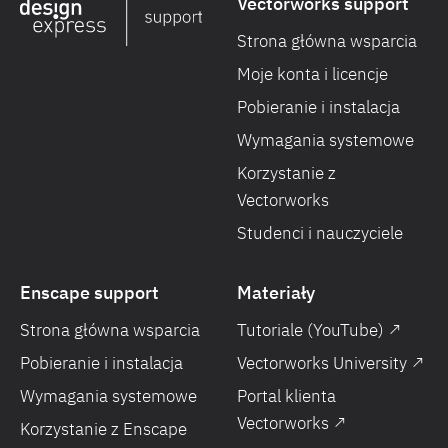
Vectorworks support
Strona główna wsparcia
Moje konta i licencje
Pobieranie i instalacja
Wymagania systemowe
Korzystanie z
Vectorworks
Studenci i nauczyciele
Enscape support
Materiały
Strona główna wsparcia
Tutoriale (YouTube) ↗
Pobieranie i instalacja
Vectorworks University ↗
Wymagania systemowe
Portal klienta
Vectorworks ↗
Korzystanie z Enscape