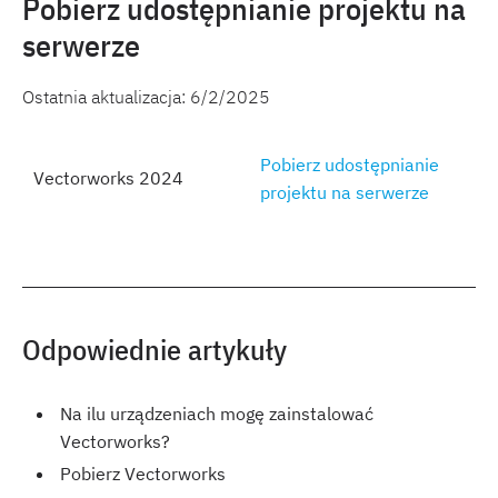
Pobierz udostępnianie projektu na
serwerze
Ostatnia aktualizacja:
6/2/2025
Pobierz udostępnianie
Vectorworks 2024
projektu na serwerze
Odpowiednie artykuły
Na ilu urządzeniach mogę zainstalować
Vectorworks?
Pobierz Vectorworks