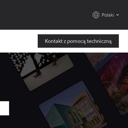
Polski
Kontakt z pomocą techniczną