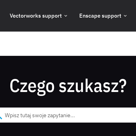
Vectorworks support
Enscape support
Czego szukasz?