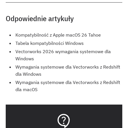
Odpowiednie artykuły
Kompatybilność z Apple macOS 26 Tahoe
Tabela kompatybilności Windows
Vectorworks 2026 wymagania systemowe dla
Windows
Wymagania systemowe dla Vectorworks z Redshift
dla Windows
Wymagania systemowe dla Vectorworks z Redshift
dla macOS