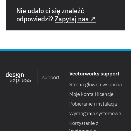
Nie udało ci się znaleźć
odpowiedzi?
Zapytaj nas ↗
Vectorworks support
Strona główna wsparcia
Moje konta i licencje
Pobieranie i instalacja
Wymagania systemowe
Korzystanie z