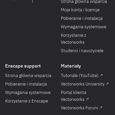
Strona główna wsparcia
Moje konta i licencje
Pobieranie i instalacja
Wymagania systemowe
Korzystanie z
Vectorworks
Studenci i nauczyciele
Enscape support
Materiały
Strona główna wsparcia
Tutoriale (YouTube) ↗
Pobieranie i instalacja
Vectorworks University ↗
Wymagania systemowe
Portal klienta
Vectorworks ↗
Korzystanie z Enscape
Vectorworks Forum ↗