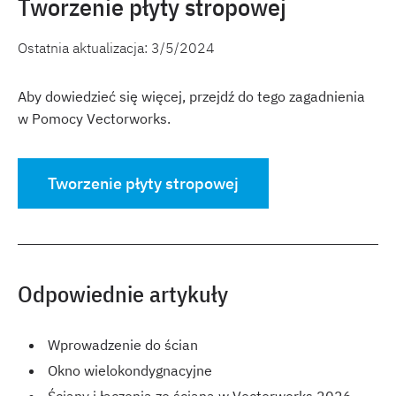
Tworzenie płyty stropowej
Ostatnia aktualizacja:
3/5/2024
Aby dowiedzieć się więcej, przejdź do tego zagadnienia
w Pomocy Vectorworks.
Tworzenie płyty stropowej
Odpowiednie artykuły
Wprowadzenie do ścian
Okno wielokondygnacyjne