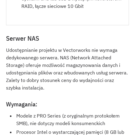
RAID, łącze sieciowe 10 Gbit
Serwer NAS
Udostępnianie projektu w Vectorworks nie wymaga
dedykowanego serwera. NAS (Network Attached
Storage) oferuje możliwość magazynowania danych i
udostępniania plików oraz wbudowanych usług serwera.
Zalety to dobry stosunek ceny do wydajności oraz
szybka instalacja.
Wymagania:
Modele z PRO Series (z oryginalnym protokołem
SMB), nie dotyczy modeli konsumenckich
Procesor Intel o wystarczającej pamięci (8 GB lub