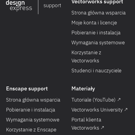
Vectorworks support
Strona główna wsparcia
Moje konta i licencje
Pobieranie i instalacja
Wymagania systemowe
Korzystanie z
Vectorworks
Studenci i nauczyciele
Enscape support
Materiały
Strona główna wsparcia
Tutoriale (YouTube) ↗
Pobieranie i instalacja
Vectorworks University ↗
Wymagania systemowe
Portal klienta
Vectorworks ↗
Korzystanie z Enscape