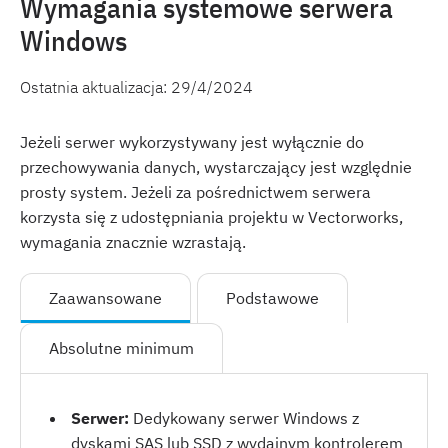
Wymagania systemowe serwera
Windows
Ostatnia aktualizacja:
29/4/2024
Jeżeli serwer wykorzystywany jest wyłącznie do
przechowywania danych, wystarczający jest względnie
prosty system. Jeżeli za pośrednictwem serwera
korzysta się z udostępniania projektu w Vectorworks,
wymagania znacznie wzrastają.
Zaawansowane
Podstawowe
Absolutne minimum
Serwer:
Dedykowany serwer Windows z
dyskami SAS lub SSD z wydajnym kontrolerem