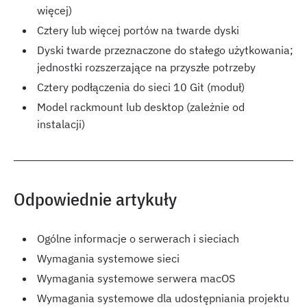
więcej)
Cztery lub więcej portów na twarde dyski
Dyski twarde przeznaczone do stałego użytkowania;
jednostki rozszerzające na przyszłe potrzeby
Cztery podłączenia do sieci 10 Git (moduł)
Model rackmount lub desktop (zależnie od
instalacji)
Odpowiednie artykuły
Ogólne informacje o serwerach i sieciach
Wymagania systemowe sieci
Wymagania systemowe serwera macOS
Wymagania systemowe dla udostępniania projektu