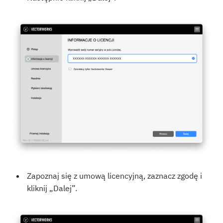
Zapoznaj się z umową licencyjną, zaznacz zgodę i
kliknij „Dalej”.