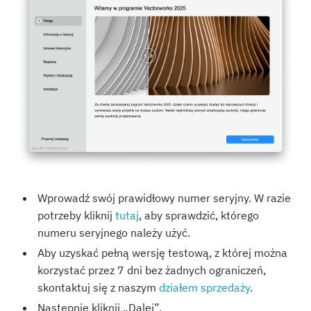
Wprowadź swój prawidłowy numer seryjny. W razie
potrzeby kliknij
tutaj
, aby sprawdzić, którego
numeru seryjnego należy użyć.
Aby uzyskać pełną wersję testową, z której można
korzystać przez 7 dni bez żadnych ograniczeń,
skontaktuj się z naszym
działem sprzedaży
.
Następnie kliknij „Dalej”.