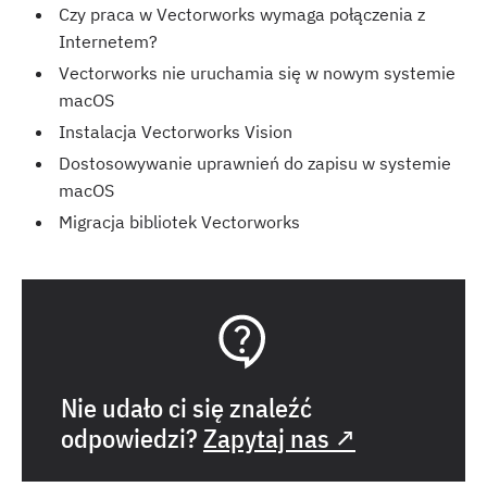
Czy praca w Vectorworks wymaga połączenia z
Internetem?
Vectorworks nie uruchamia się w nowym systemie
macOS
Instalacja Vectorworks Vision
Dostosowywanie uprawnień do zapisu w systemie
macOS
Migracja bibliotek Vectorworks
Nie udało ci się znaleźć
odpowiedzi?
Zapytaj nas ↗