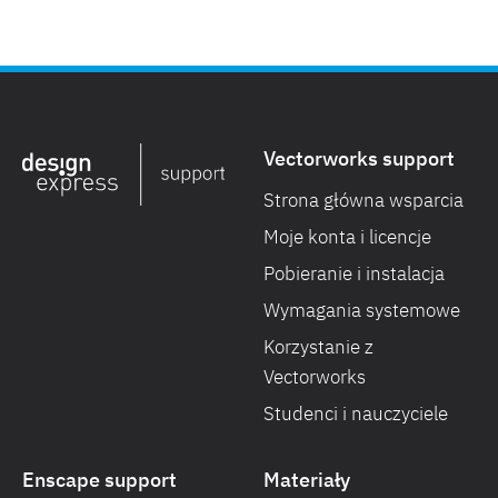
Vectorworks support
Strona główna wsparcia
Moje konta i licencje
Pobieranie i instalacja
Wymagania systemowe
Korzystanie z
Vectorworks
Studenci i nauczyciele
Enscape support
Materiały