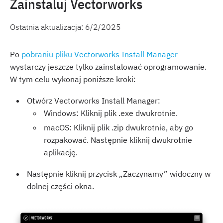
Zainstaluj Vectorworks
Ostatnia aktualizacja:
6/2/2025
Po
pobraniu pliku Vectorworks Install Manager
wystarczy jeszcze tylko zainstalować oprogramowanie.
W tym celu wykonaj poniższe kroki:
Otwórz Vectorworks Install Manager:
Windows: Kliknij plik .exe dwukrotnie.
macOS: Kliknij plik .zip dwukrotnie, aby go
rozpakować. Następnie kliknij dwukrotnie
aplikację.
Następnie kliknij przycisk „Zaczynamy” widoczny w
dolnej części okna.