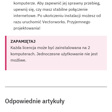
komputerze. Aby zapewnić jej sprawny przebieg,
upewnij się, czy masz stabilne połączenie
internetowe. Po ukończeniu instalacji możesz od
razu uruchomić Vectorworks. Przyjemnego
projektowania!
ZAPAMIĘTAJ
Każda licencja może być zainstalowana na 2
komputerach. Jednoczesne użytkowanie nie jest
możliwe.
Odpowiednie artykuły