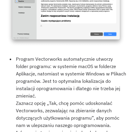
Program Vectorworks automatycznie utworzy
folder programu: w systemie macOS w folderze
Aplikacje, natomiast w systemie Windows w Plikach
programów. Jest to optymalna lokalizacja do
instalacji oprogramowania i dlatego nie trzeba jej
zmieniać.
Zaznacz opcję „Tak, chcę pomóc udoskonalać
Vectorworks, zezwalając na zbieranie danych
dotyczących użytkowania programu”, aby pomóc
nam w ulepszaniu naszego oprogramowania.