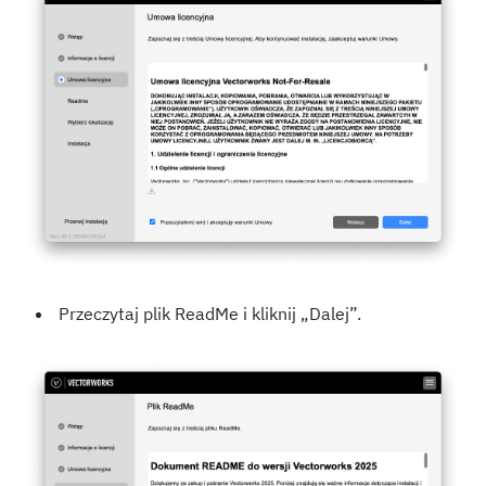
Przeczytaj plik ReadMe i kliknij „Dalej”.