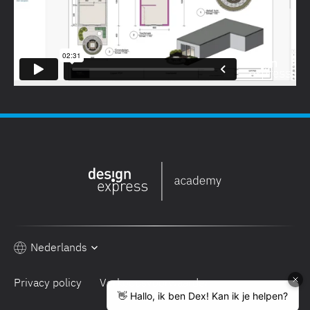
Nederlands
Privacy policy
Verkoopsvoorwaarden