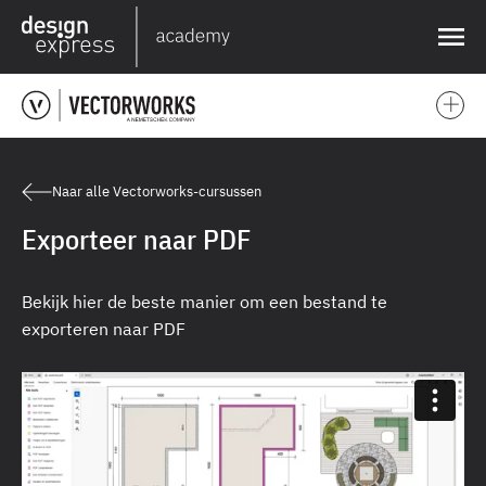
❌
Naar alle Vectorworks-cursussen
Exporteer naar PDF
Bekijk hier de beste manier om een bestand te
exporteren naar PDF