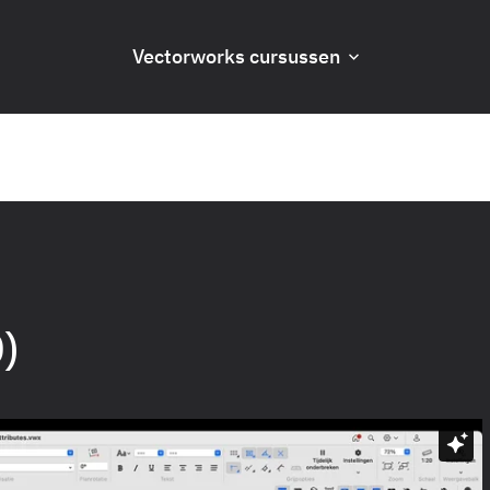
Vectorworks cursussen
)