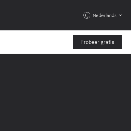
Nederlands
Probeer gratis