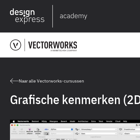
Naar alle Vectorworks-cursussen
Grafische kenmerken (2D