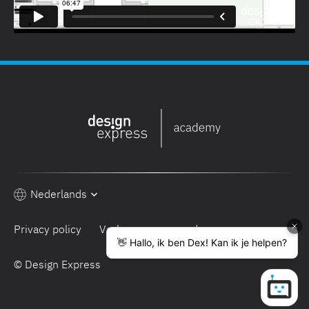
Nederlands
Privacy policy
Verkoopsvoorwaarden
© Design Express