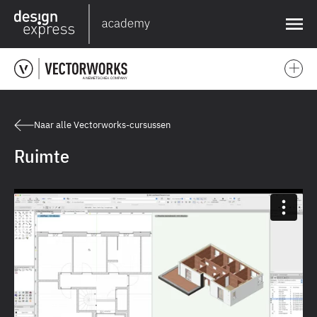
❌
Naar alle Vectorworks-cursussen
Ruimte