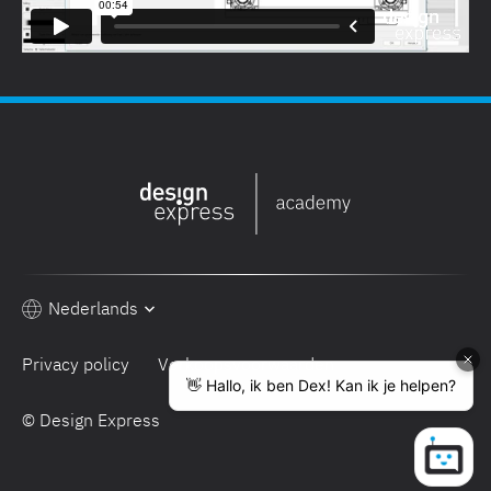
Nederlands
Privacy policy
Verkoopsvoorwaarden
© Design Express