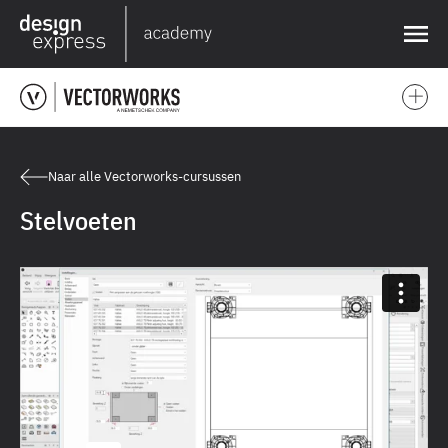
❌
Naar alle Vectorworks-cursussen
Stelvoeten