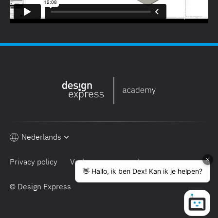
Nederlands
Privacy policy
Verkoopsvoorwaarden
© Design Express