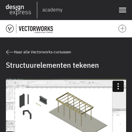
❌
Naar alle Vectorworks-cursussen
Structuurelementen tekenen