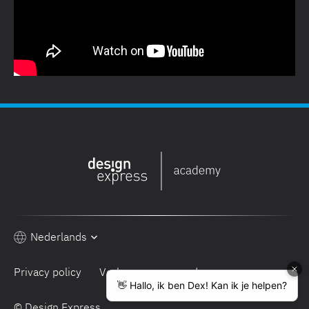
Nederlands
Privacy policy
Verkoopsvoorwaarden
© Design Express